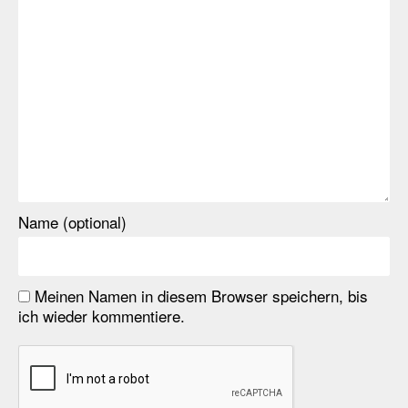
Name (optional)
Meinen Namen in diesem Browser speichern, bis
ich wieder kommentiere.