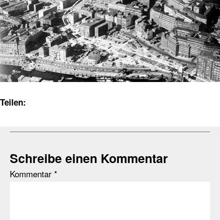
Teilen:
Schreibe einen Kommentar
Kommentar
*