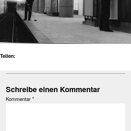
Teilen:
Schreibe einen Kommentar
Kommentar
*