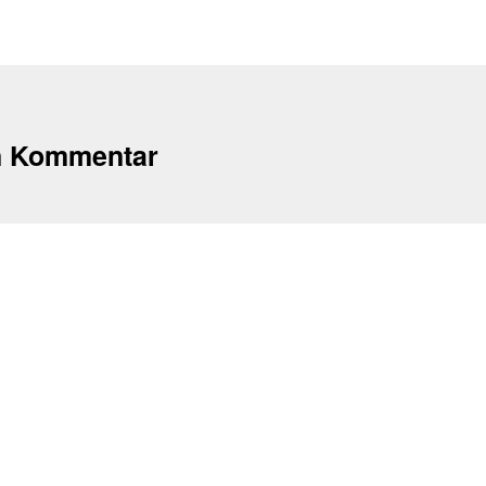
n Kommentar