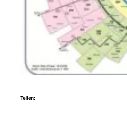
Teilen: