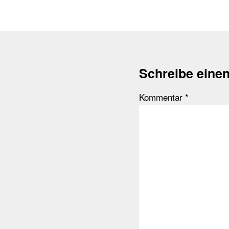
Schreibe eine
Kommentar
*