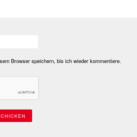
em Browser speichern, bis ich wieder kommentiere.