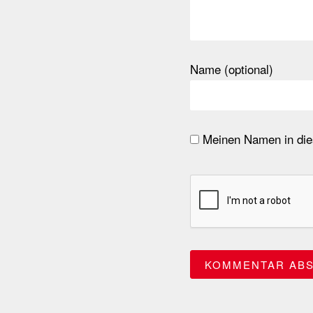
Name (optional)
Meinen Namen in dies