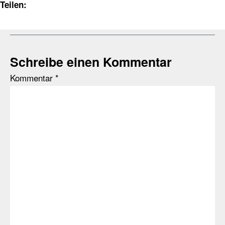
Teilen:
Schreibe einen Kommentar
Kommentar
*