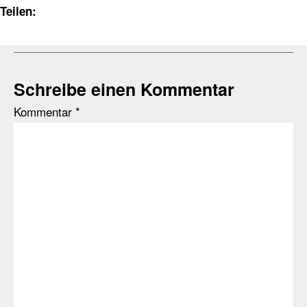
Teilen:
Schreibe einen Kommentar
Kommentar
*