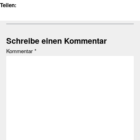
Teilen:
Schreibe einen Kommentar
Kommentar
*