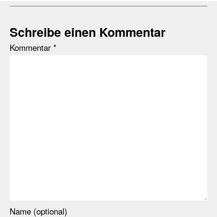
Schreibe einen Kommentar
Kommentar
*
Name (optional)