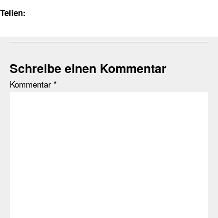
Teilen:
Schreibe einen Kommentar
Kommentar
*