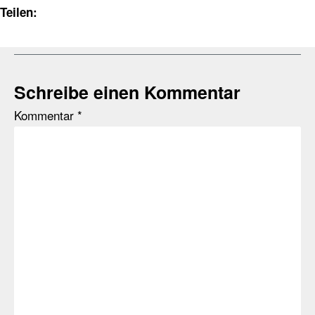
Teilen:
Schreibe einen Kommentar
Kommentar
*