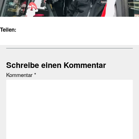
Teilen:
Schreibe einen Kommentar
Kommentar
*