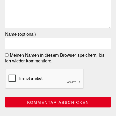
Name (optional)
Meinen Namen in diesem Browser speichern, bis
ich wieder kommentiere.