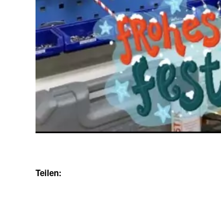
Teilen: