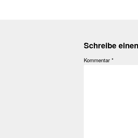
Schreibe eine
Kommentar
*