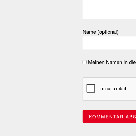
Name (optional)
Meinen Namen in dies