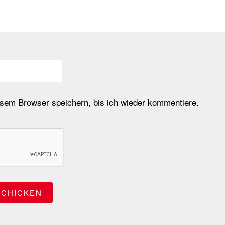
em Browser speichern, bis ich wieder kommentiere.