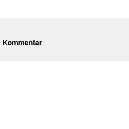
n Kommentar