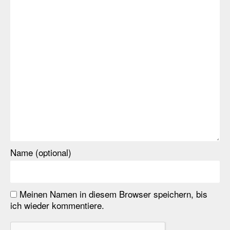
Name (optional)
Meinen Namen in diesem Browser speichern, bis
ich wieder kommentiere.