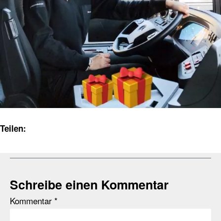
Teilen:
Schreibe einen Kommentar
Kommentar
*