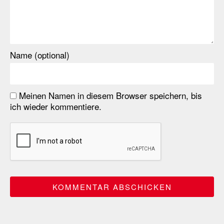
Name (optional)
Meinen Namen in diesem Browser speichern, bis
ich wieder kommentiere.