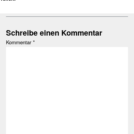
Schreibe einen Kommentar
Kommentar
*