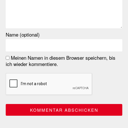
Name (optional)
Meinen Namen in diesem Browser speichern, bis
ich wieder kommentiere.