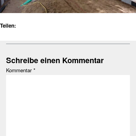
Teilen:
Schreibe einen Kommentar
Kommentar
*