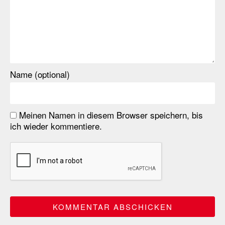
Name (optional)
Meinen Namen in diesem Browser speichern, bis
ich wieder kommentiere.