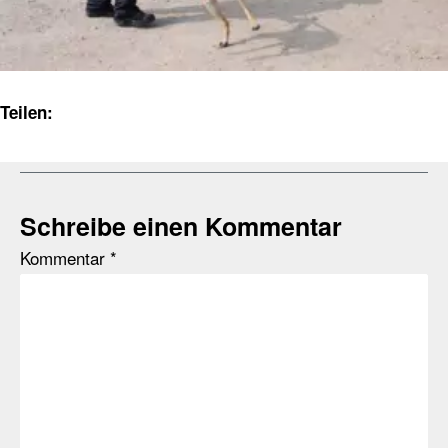
Teilen:
Schreibe einen Kommentar
Kommentar
*