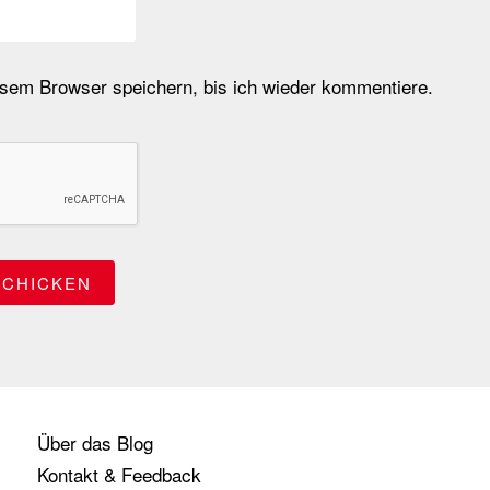
em Browser speichern, bis ich wieder kommentiere.
Über das Blog
Kontakt & Feedback