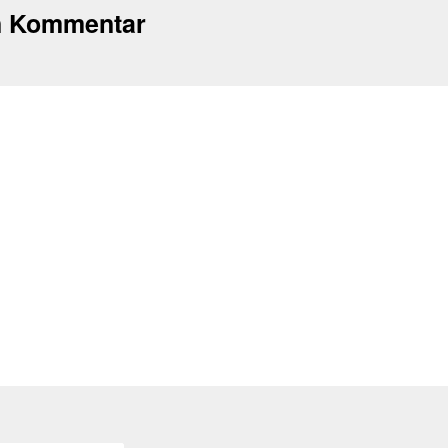
n Kommentar