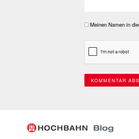
Meinen Namen in dies