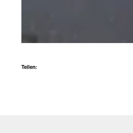
Teilen: