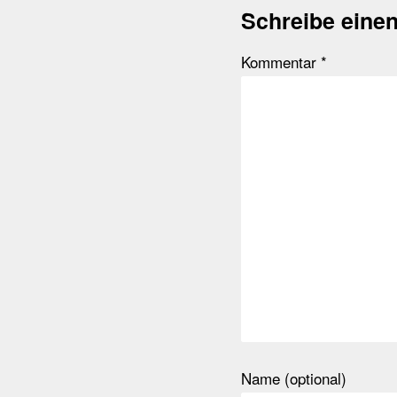
Schreibe eine
Kommentar
*
Name (optional)