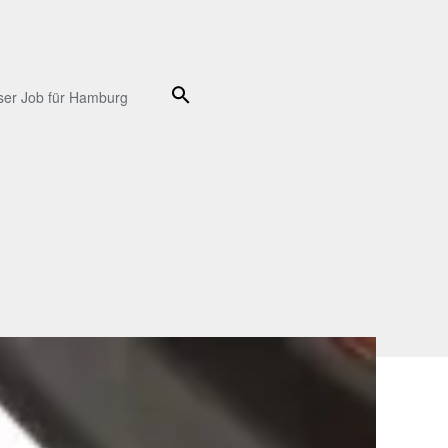
Suche
ser Job für Hamburg