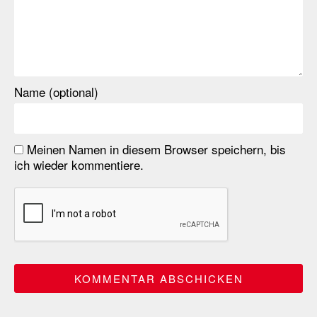
Name (optional)
Meinen Namen in diesem Browser speichern, bis
ich wieder kommentiere.