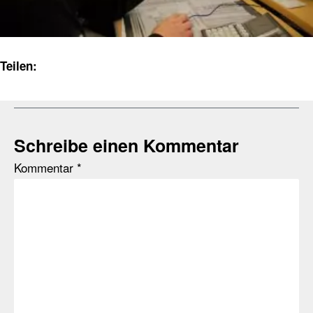
Teilen:
Schreibe einen Kommentar
Kommentar
*