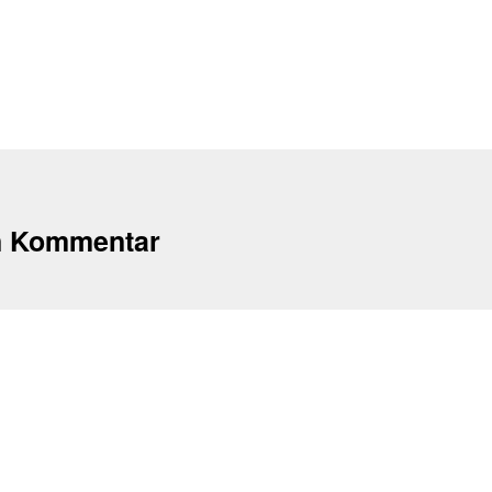
n Kommentar