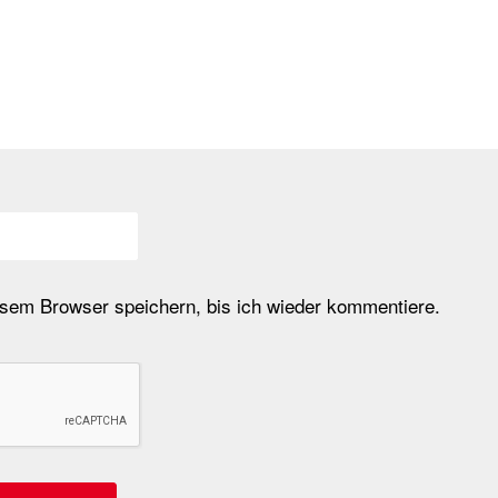
em Browser speichern, bis ich wieder kommentiere.