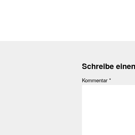
Schreibe eine
Kommentar
*