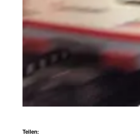
Teilen: