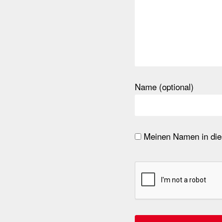
Name (optional)
Meinen Namen in dies