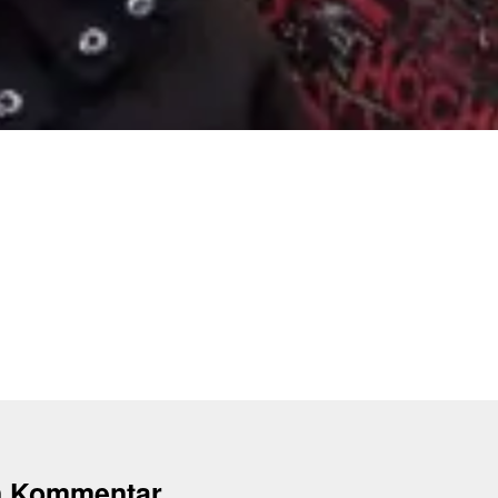
n Kommentar