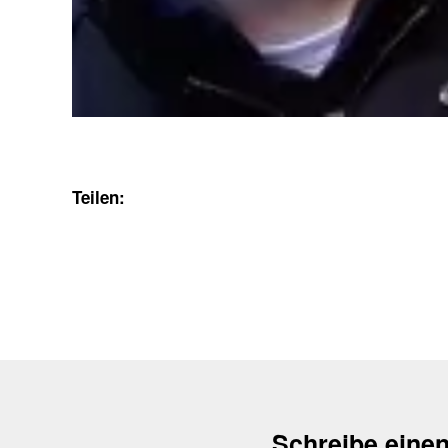
Teilen:
Schreibe eine