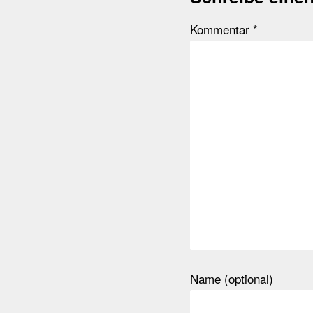
Kommentar
*
Name (optional)