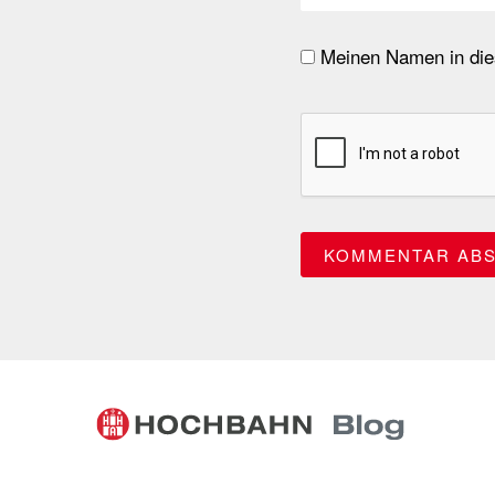
Meinen Namen in dies