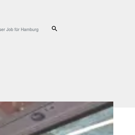
Suche
ser Job für Hamburg