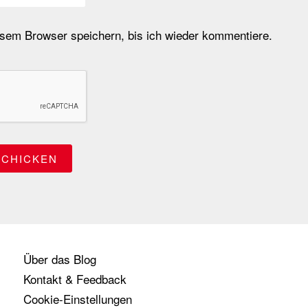
em Browser speichern, bis ich wieder kommentiere.
Über das Blog
Kontakt & Feedback
Cookie-Einstellungen