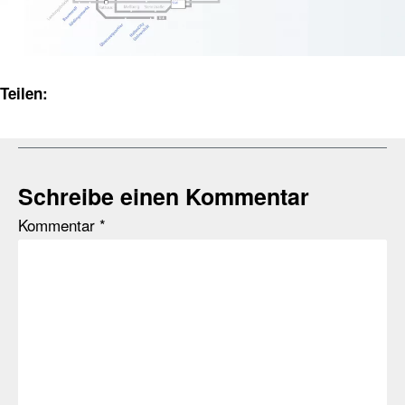
Teilen:
Schreibe einen Kommentar
Kommentar
*