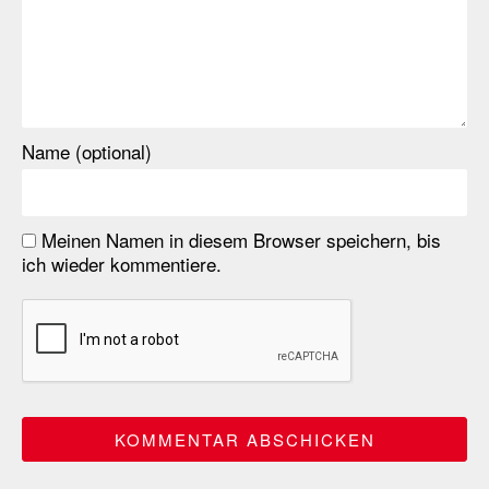
Name (optional)
Meinen Namen in diesem Browser speichern, bis
ich wieder kommentiere.