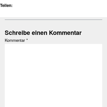
Teilen:
Schreibe einen Kommentar
Kommentar
*