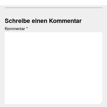
Schreibe einen Kommentar
Kommentar
*