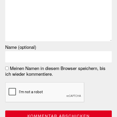
Name (optional)
Meinen Namen in diesem Browser speichern, bis
ich wieder kommentiere.