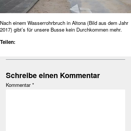
Nach einem Wasserrohrbruch in Altona (Bild aus dem Jahr
2017) gibt’s für unsere Busse kein Durchkommen mehr.
Teilen:
Schreibe einen Kommentar
Kommentar
*