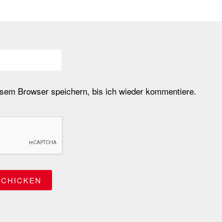
em Browser speichern, bis ich wieder kommentiere.