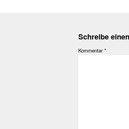
Schreibe eine
Kommentar
*