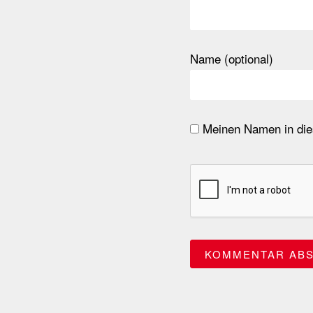
Name (optional)
Meinen Namen in dies