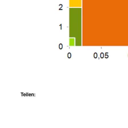
Teilen: