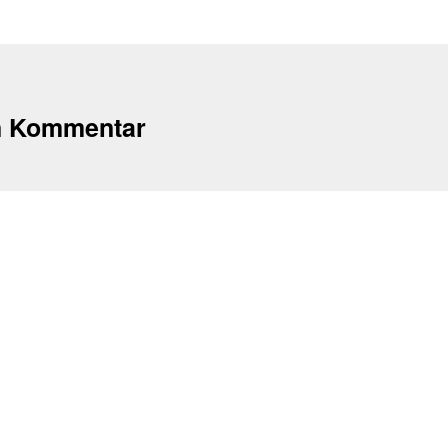
n Kommentar