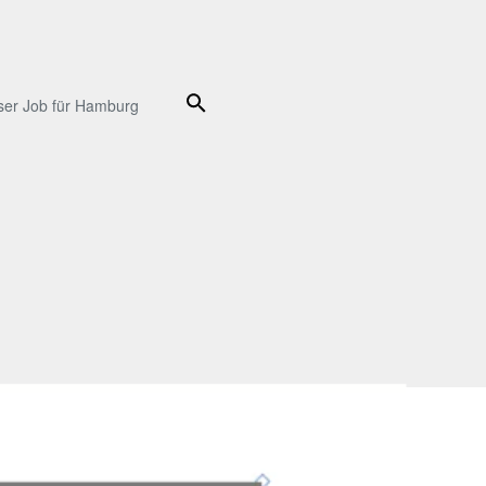
Suche
ser Job für Hamburg