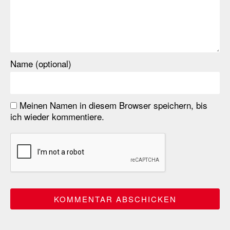
Name (optional)
Meinen Namen in diesem Browser speichern, bis
ich wieder kommentiere.