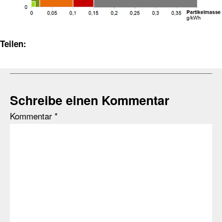
Teilen:
Schreibe einen Kommentar
Kommentar
*