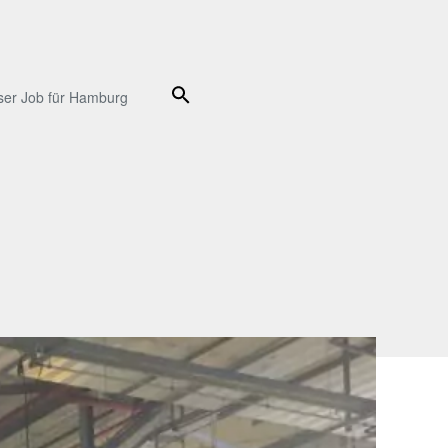
Suche
ser Job für Hamburg