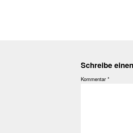
Schreibe eine
Kommentar
*