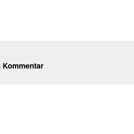
n Kommentar