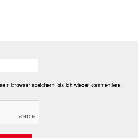
em Browser speichern, bis ich wieder kommentiere.