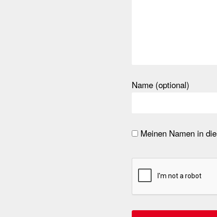
Name (optional)
Meinen Namen in dies