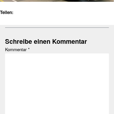
Teilen:
Schreibe einen Kommentar
Kommentar
*