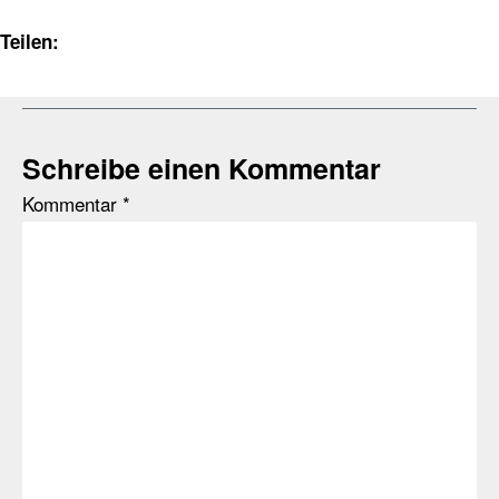
Teilen:
Schreibe einen Kommentar
Kommentar
*