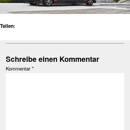
Teilen:
Schreibe einen Kommentar
Kommentar
*