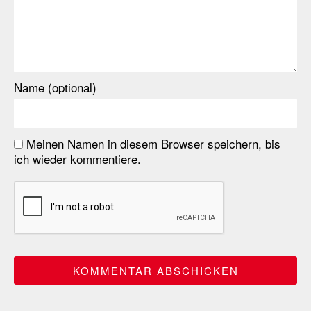
Name (optional)
Meinen Namen in diesem Browser speichern, bis
ich wieder kommentiere.