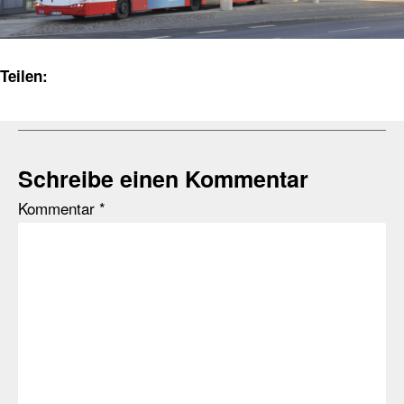
Teilen:
Schreibe einen Kommentar
Kommentar
*