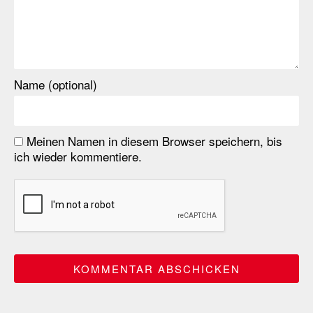
Name (optional)
Meinen Namen in diesem Browser speichern, bis
ich wieder kommentiere.