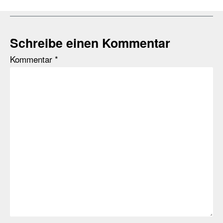
Schreibe einen Kommentar
Kommentar
*