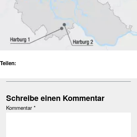
Teilen:
Schreibe einen Kommentar
Kommentar
*