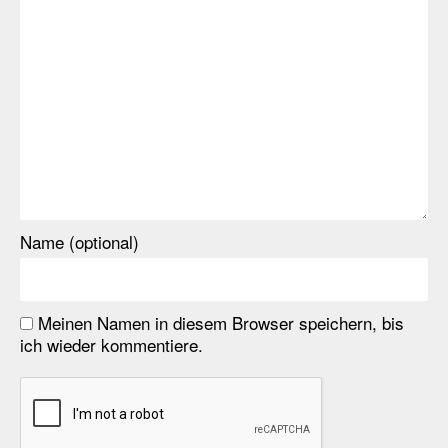
Name (optional)
Meinen Namen in diesem Browser speichern, bis
ich wieder kommentiere.