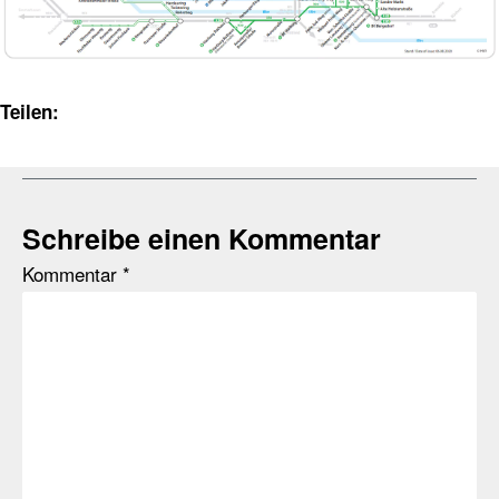
Teilen:
Schreibe einen Kommentar
Kommentar
*