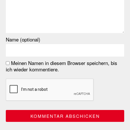
Name (optional)
Meinen Namen in diesem Browser speichern, bis
ich wieder kommentiere.