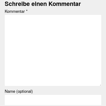
Schreibe einen Kommentar
Kommentar
*
Name (optional)