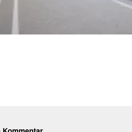
n Kommentar