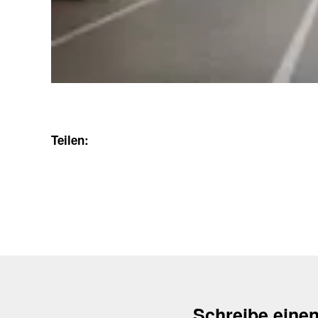
Teilen:
Schreibe eine