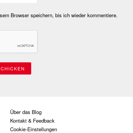
em Browser speichern, bis ich wieder kommentiere.
Über das Blog
Kontakt & Feedback
Cookie-Einstellungen