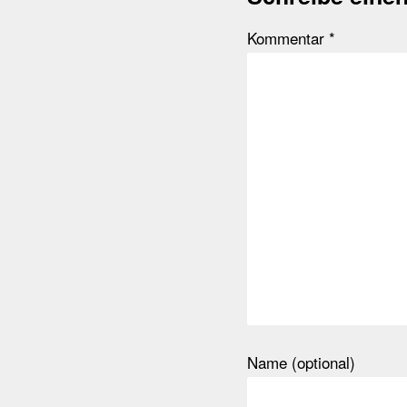
Kommentar
*
Name (optional)