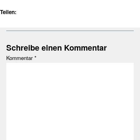
Teilen:
Schreibe einen Kommentar
Kommentar
*