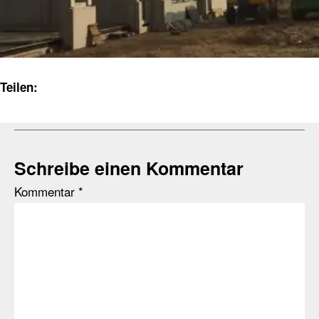
Teilen:
Schreibe einen Kommentar
Kommentar
*