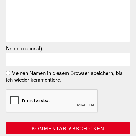
Name (optional)
Meinen Namen in diesem Browser speichern, bis
ich wieder kommentiere.