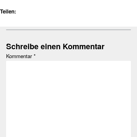
Teilen:
Schreibe einen Kommentar
Kommentar
*