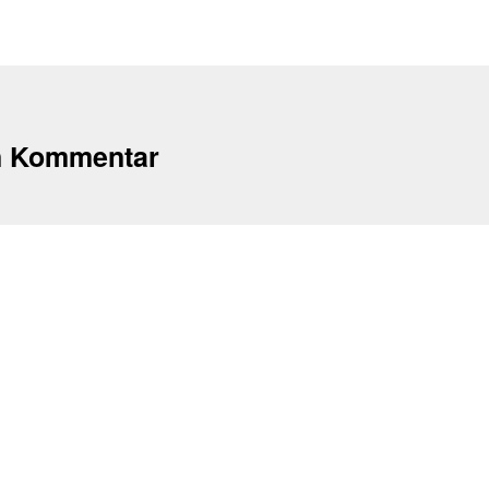
n Kommentar