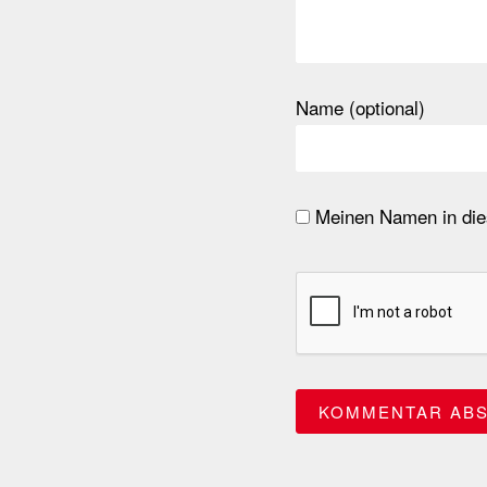
Name (optional)
Meinen Namen in dies