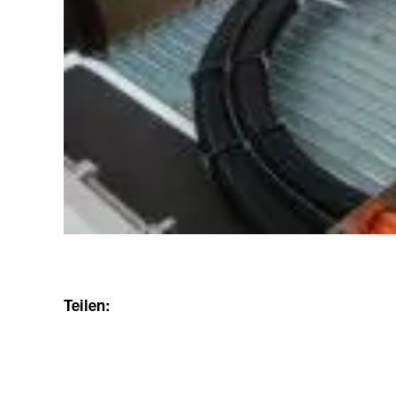
Teilen: