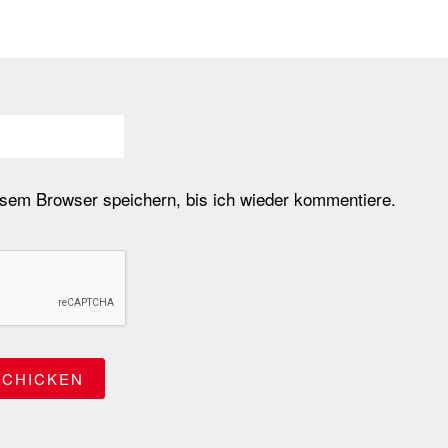
em Browser speichern, bis ich wieder kommentiere.