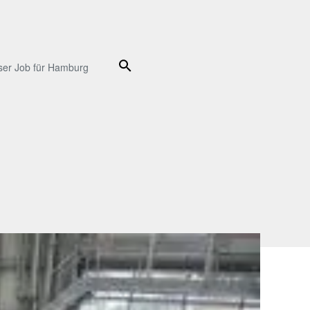
Suche
ser Job für Hamburg