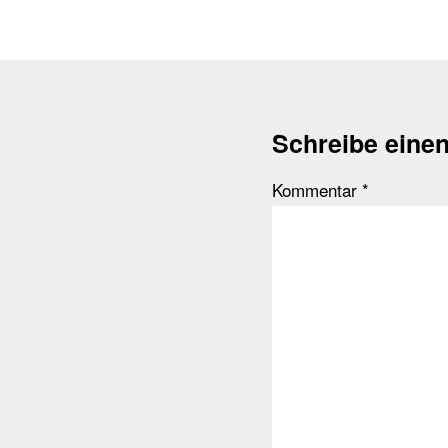
Schreibe eine
Kommentar
*