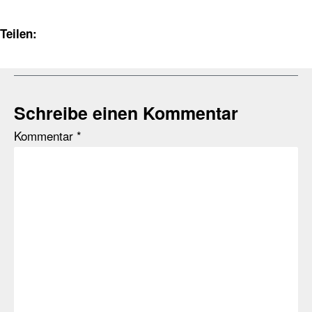
Teilen:
Schreibe einen Kommentar
Kommentar
*