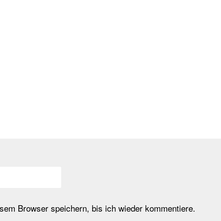
em Browser speichern, bis ich wieder kommentiere.