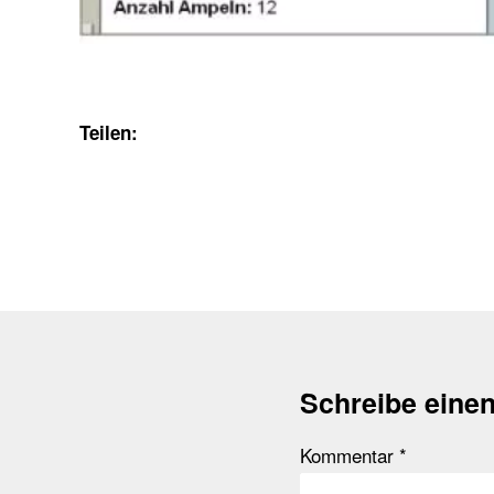
Teilen:
Schreibe eine
Kommentar
*