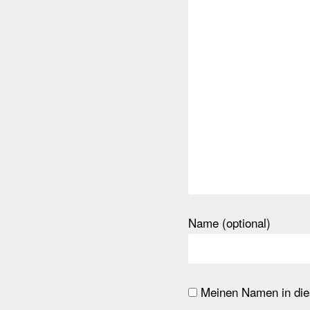
Name (optional)
Meinen Namen in dies