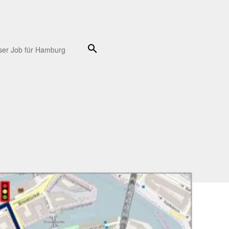
Suche
ser Job für Hamburg