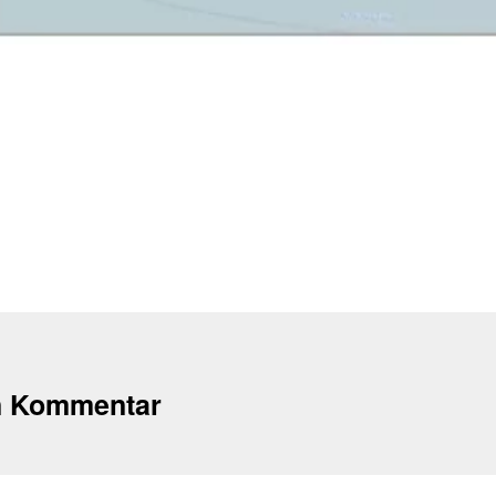
n Kommentar