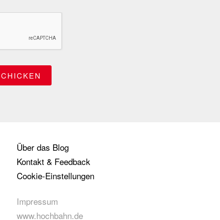
Über das Blog
Kontakt & Feedback
Cookie-Einstellungen
Impressum
www.hochbahn.de