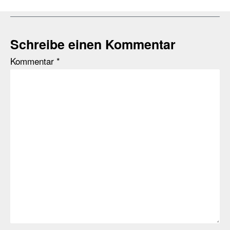
Schreibe einen Kommentar
Kommentar
*