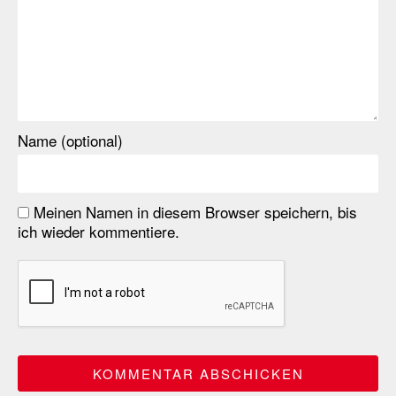
Name (optional)
Meinen Namen in diesem Browser speichern, bis
ich wieder kommentiere.