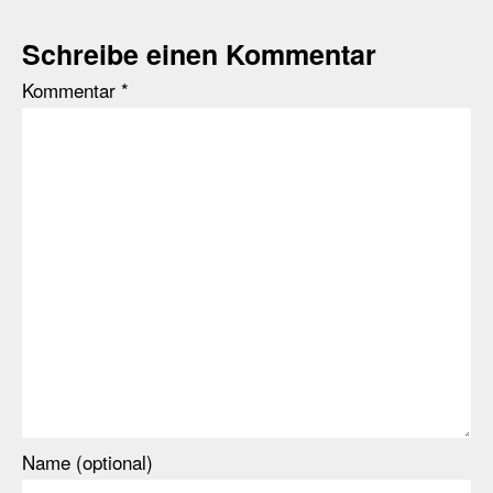
Schreibe einen Kommentar
Kommentar
*
Name (optional)