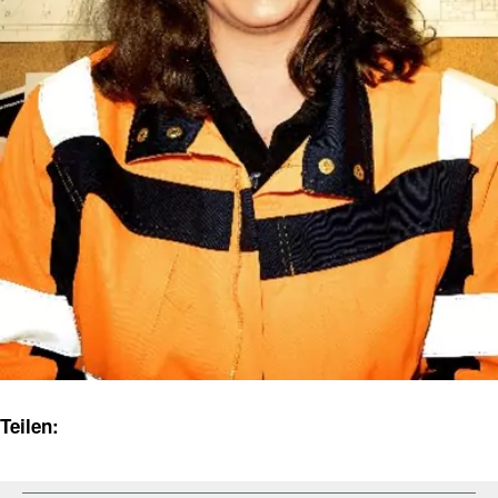
Teilen: