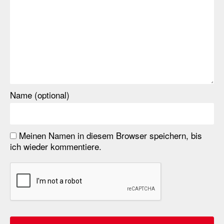
Name (optional)
Meinen Namen in diesem Browser speichern, bis
ich wieder kommentiere.