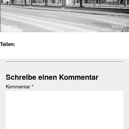
Teilen:
Schreibe einen Kommentar
Kommentar
*