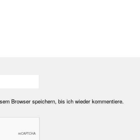
em Browser speichern, bis ich wieder kommentiere.