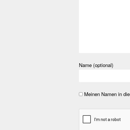
Name (optional)
Meinen Namen in dies