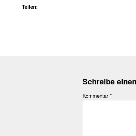
Teilen:
Schreibe eine
Kommentar
*