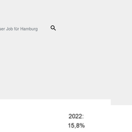
Suche
ser Job für Hamburg