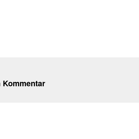
n Kommentar