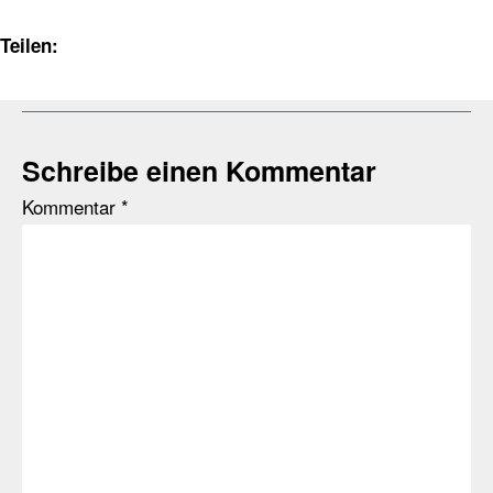
Teilen:
Schreibe einen Kommentar
Kommentar
*