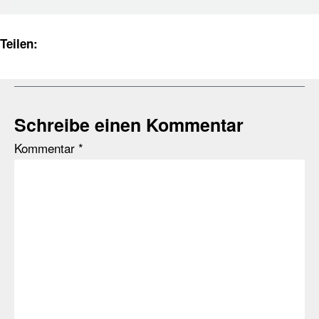
Teilen:
Schreibe einen Kommentar
Kommentar
*