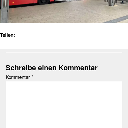
Teilen:
Schreibe einen Kommentar
Kommentar
*