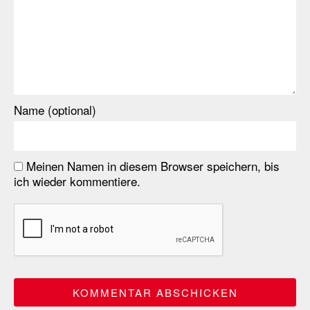
Name (optional)
Meinen Namen in diesem Browser speichern, bis
ich wieder kommentiere.